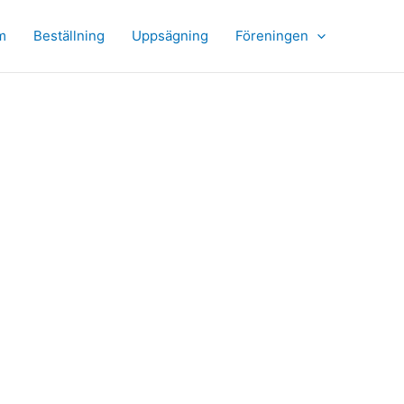
m
Beställning
Uppsägning
Föreningen