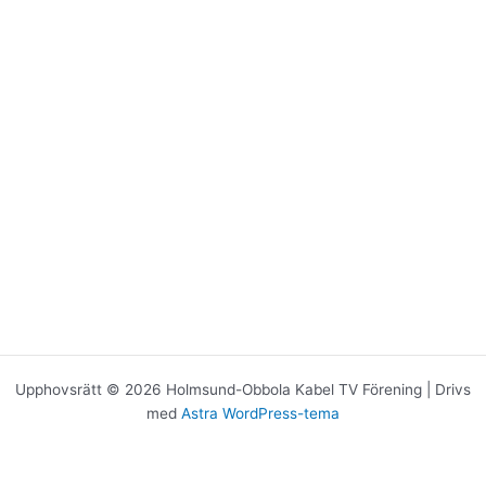
Upphovsrätt © 2026 Holmsund-Obbola Kabel TV Förening | Drivs
med
Astra WordPress-tema