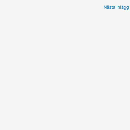
Nästa Inlägg